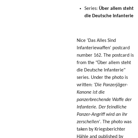
Series:
Über allem steht
die Deutsche Infanterie
Nice 'Das Alles Sind
Infanteriewaffen' postcard
number 162. The postcard is
from the "Über allem steht
die Deutsche Infanterie"
series. Under the photo is
written:
'Die Panzerjäger-
Kanone ist die
panzerbrechende Waffe der
Infanterie. Der feindliche
Panzer-Angriff wird an ihr
zerschellen'
. The photo was
taken by Kriegsberichter
Hähle and published by